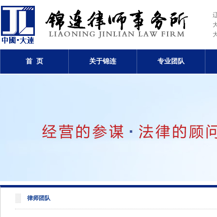
首 页
关于锦连
专业团队
律师团队