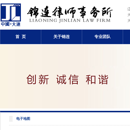
首 页
关于锦连
专业团队
电子地图