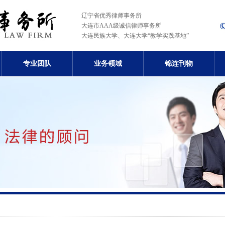
辽宁省优秀律师事务所
大连市AAA级诚信律师事务所
大连民族大学、大连大学“教学实践基地”
专业团队
业务领域
锦连刊物