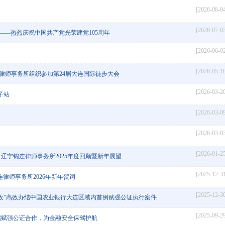
[2026-08-0
[2026-07-0
心——热烈庆祝中国共产党光荣建党105周年
[2026-06-0
[2026-05-1
连律师事务所组织参加第24届大连国际徒步大会
[2026-03-2
子站
[2026-03-0
[2026-03-0
[2026-01-2
辽宁锦连律师事务所2025年度回顾暨新年展望
[2025-12-3
律师事务所2026年新年贺词
[2025-12-3
收”高效办结中国农业银行大连区域内首例赋强公证执行案件
[2025-09-2
启赋强公证合作，为金融安全保驾护航