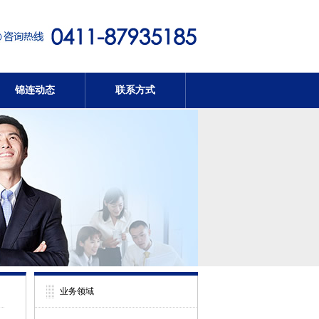
锦连动态
联系方式
业务领域