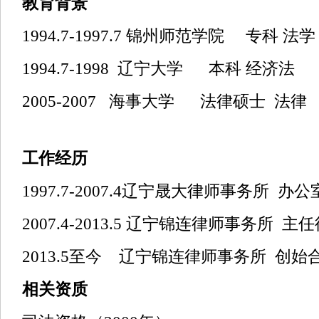
教育背景
1994.7-1997.7
锦州师范学院
专科
法学
1994.7-1998
辽宁大学
本科
经济法
2005-2007
海事大学
法律硕士
法律
工作经历
1997.7-2007.4辽宁晟大律师事务所
办公
2007.4
-2013.5
辽宁锦连律师事务所
主任
2013.5至今 辽宁锦连律师事务所 创始
相关资质