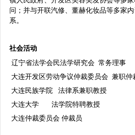
镇人民政府、开发区美容美发协会等多家
问；并与开联汽修、董赫化妆品等多家内
系。
社会活动
辽宁省法学会民法学研究会
常务理事
大连开发区劳动争议仲裁委员会
兼职仲
大连民族学院
法律系兼职教授
大连大学
法学院特聘教授
大连仲裁委员会
仲裁员