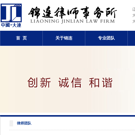
首 页
关于锦连
专业团队
律师团队