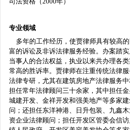
司法
资格（
2000
年）
专业领域
多年的工作经历，使贾律师具有较高的
富的诉讼及非诉法律服务经验。办案踏实
当事人的合法权益，执业以来共办理各类
常高的胜诉率。贾律师在注重传统法律服
法律专研，尤其在建筑房地产法律服务中
担任常年法律顾问三十余家，其中担任金
城建开发、金祥开发和强美地产等多家建
问；还担任东洋神港、日升包装、九鑫木
资企业法律顾问；担任开发区管委会信访