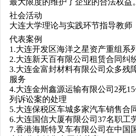
最大限度的维护了企业的合法权益
社会活动
大连大学理论与实践环节指导教师
代表案例
1.大连开发区海洋之星资产重组系
2.大连新天百有限公司租赁合同纠
3.大连金富封材料有限公司众多残
服务
4.大连金州鑫源运输有限公司2死1
列诉讼案的处理
5.大连保税区车城多家汽车销售合
6.大连国信大厦有限公司37名职
7.香港海斯特叉车有限公司在中国