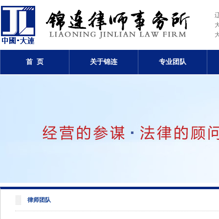
首 页
关于锦连
专业团队
律师团队