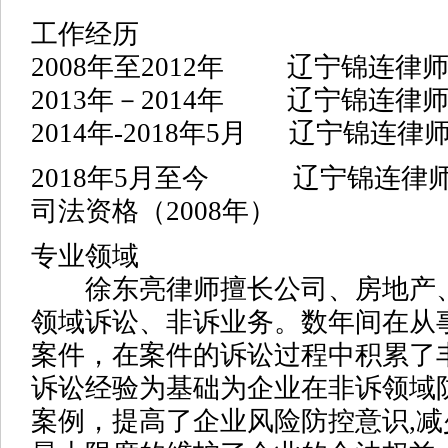
工作经历
2008年至2012年 辽宁锦连
2013年－2014年 辽宁锦连
2014年-2018年5月 辽宁锦连
2018年5月至今
辽宁锦连律
司法资格（2008年）
专业领域
徐东亮律师擅长公司、房地产、
领域诉讼、非诉业务。数年间在从
案件，在案件的诉讼过程中积累了
诉讼经验为基础为企业在非诉领域
案例，提高了企业风险防控意识,