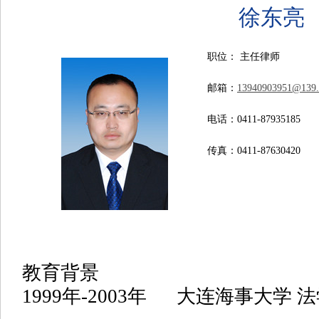
徐东亮
职位： 主任律师
邮箱：
13940903951@139
电话：0411-87935185
传真：0411-87630420
教育背景
1999年-2003年 大连海事大学