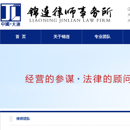
首 页
关于锦连
专业团队
律师团队