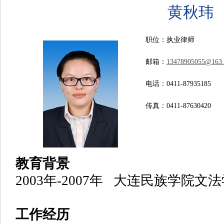
黄秋玮
职位：执业律师
邮箱：
13478905055@163
电话：0411-87935185
传真：0411-87630420
教育背景
2003年-2007年 大连民族学院文
工作经历