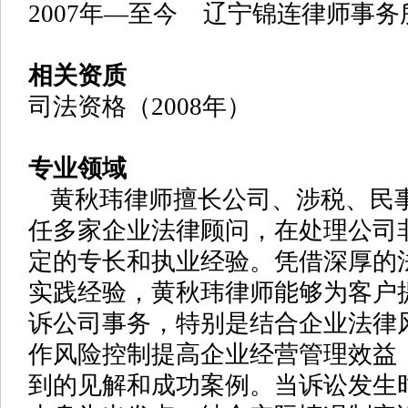
2007年—至今 辽宁锦连律师事务
相关资质
司法资格（2008年）
专业领域
黄秋玮律师擅长公司、涉税、民
任多家企业法律顾问，在处理公司
定的专长和执业经验。
凭借深厚的
实践经验，黄秋玮律师能够为客户
诉公司事务，特别是结合企业法律
作风险控制提高企业经营管理效益
到的见解和成功案例。当诉讼发生